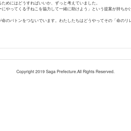
るためにはどうすればいいか、ずっと考えていました。
にやってくる子ねこを協力して一緒に助けよう」という提案が持ちか
命のバトンをつないでいます。わたしたちはどうやってその「命のリ
さい。
Copyright 2019 Saga Prefecture.All Rights Reserved.