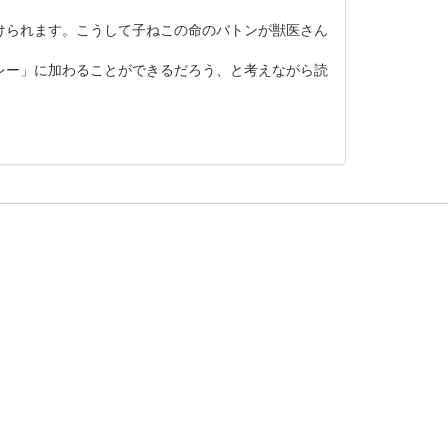
けられます。こうして子ねこの命のバトンが獣医さん
レー」に加わることができるだろう、と考えながら読