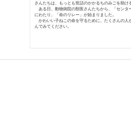
さんたちは、もっとも世話のかかるちのみごを助け
ある日、動物病院の獣医さんたちから、「センター
にわたり、「命のリレー」が始まりました。
かわいい子ねこの命を守るために、たくさんの人が
んでみてくだ