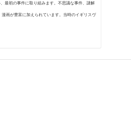
い、最初の事件に取り組みます。不思議な事件、謎解
、漫画が豊富に加えられています。当時のイギリスヴ