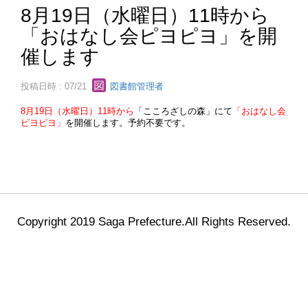
8月19日（水曜日）11時から
「おはなし会ピヨピヨ」を開
催します
投稿日時 : 07/21
図書館管理者
8月19日（水曜日）11時から
「こころざしの森」にて
「おはなし会
ピヨピヨ」
を開催します。予約不要です。
Copyright 2019 Saga Prefecture.All Rights Reserved.