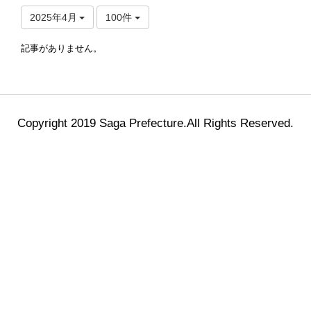
2025年4月
100件
記事がありません。
Copyright 2019 Saga Prefecture.All Rights Reserved.