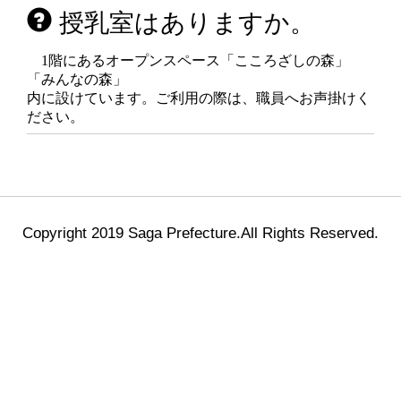
授乳室はありますか。
1階にあるオープンスペース「こころざしの森」
「みんなの森」
内に設けています。ご利用の際は、職員へお声掛けく
ださい。
Copyright 2019 Saga Prefecture.All Rights Reserved.