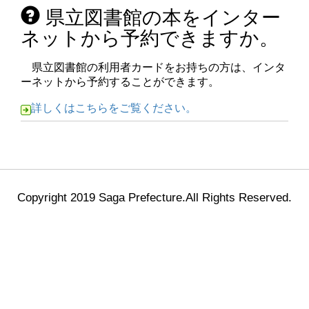
県立図書館の本をインター
ネットから予約できますか。
県立図書館の利用者カードをお持ちの方は、インタ
ーネットから予約することができます。
詳しくはこちらをご覧ください。
Copyright 2019 Saga Prefecture.All Rights Reserved.