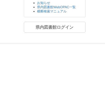
お知らせ
県内図書館WebOPAC一覧
横断検索マニュアル
県内図書館ログイン