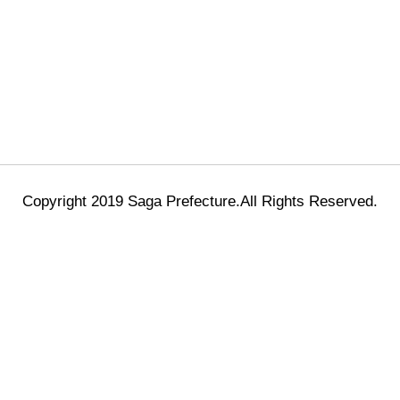
Copyright 2019 Saga Prefecture.All Rights Reserved.