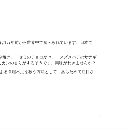
は1万年前から世界中で食べられています。日本で
み焼き」「セミのチョコがけ」「スズメバチのサナギ
ミカンの香りがするそうです。興味がわきませんか？
よる食糧不足を救う方法として、あらためて注目さ