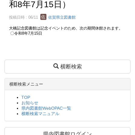
和8年7月15日）
投稿日時 : 06/11
佐賀県立図書館
大橋記念図書館は記念イベントのため、次の期間休館されます。
〇令和8年7月15日
横断検索
横断検索メニュー
TOP
お知らせ
県内図書館WebOPAC一覧
横断検索マニュアル
県内図書館ログイン