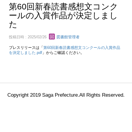
第60回新春読書感想文コンク
ールの入賞作品が決定しまし
た
投稿日時 : 2025/02/26
図書館管理者
プレスリリースは「
第60回新春読書感想文コンクールの入賞作品
を決定しました.pdf
」からご確認ください。
Copyright 2019 Saga Prefecture.All Rights Reserved.