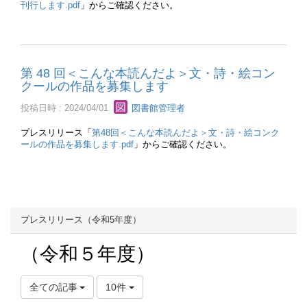
刊行します.pdf
」からご確認ください。
第 48 回＜こんな本読んだよ＞文・詩・絵コン
クールの作品を募集します
投稿日時 : 2024/04/01
図書館管理者
プレスリリース「
第48回＜こんな本読んだよ＞文・詩・絵コンク
ールの作品を募集します.pdf
」からご確認ください。
プレスリリース（令和5年度）
（令和５年度）
全ての記事
10件