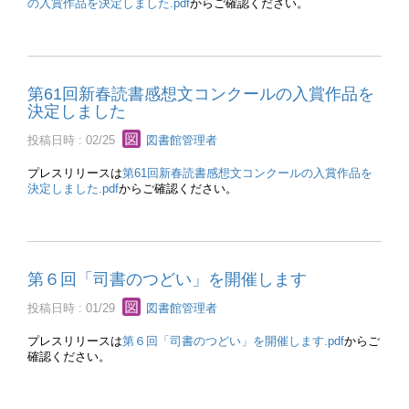
の入賞作品を決定しました.pdf
からご確認ください。
第61回新春読書感想文コンクールの入賞作品を
決定しました
投稿日時 : 02/25
図書館管理者
プレスリリースは
第61回新春読書感想文コンクールの入賞作品を
決定しました.pdf
からご確認ください。
第６回「司書のつどい」を開催します
投稿日時 : 01/29
図書館管理者
プレスリリースは
第６回「司書のつどい」を開催します.pdf
からご
確認ください。