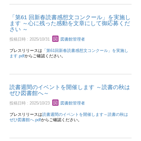
「第61 回新春読書感想文コンクール」を実施し
ます ～心に残った感動を文章にして御応募くだ
さい ～
投稿日時 : 2025/10/31
図書館管理者
プレスリリースは
「第61回新春読書感想文コンクール」を実施し
ます.pdf
からご確認ください。
読書週間のイベントを開催します ～読書の秋は
ぜひ図書館へ～
投稿日時 : 2025/10/23
図書館管理者
プレスリリースは
読書週間のイベントを開催します～読書の秋は
ぜひ図書館へ.pdf
からご確認ください。