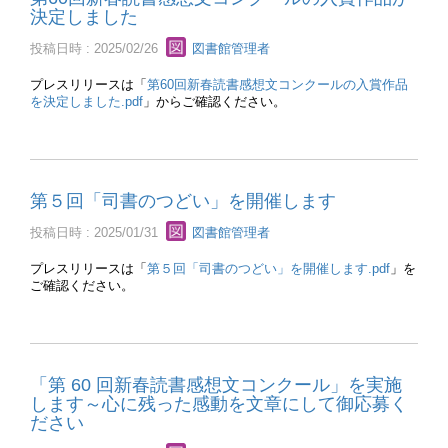
決定しました
投稿日時 : 2025/02/26
図書館管理者
プレスリリースは「
第60回新春読書感想文コンクールの入賞作品
を決定しました.pdf
」からご確認ください。
第５回「司書のつどい」を開催します
投稿日時 : 2025/01/31
図書館管理者
プレスリリースは「
第５回「司書のつどい」を開催します.pdf
」を
ご確認ください。
「第 60 回新春読書感想文コンクール」を実施
します～心に残った感動を文章にして御応募く
ださい