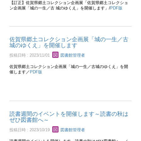
【訂正】佐賀県郷土コレクション企画展「佐賀県郷土コレクショ
ン企画展「城の一生／古 城のゆくえ」を開催します」/
PDF版
佐賀県郷土コレクション企画展「城の一生／古
城のゆくえ」を開催します
投稿日時 : 2023/11/01
図書館管理者
佐賀県郷土コレクション企画展「城の一生／古城のゆくえ」を開
催します／
PDF版
読書週間のイベントを開催します～読書の秋は
ぜひ図書館へ～
投稿日時 : 2023/10/19
図書館管理者