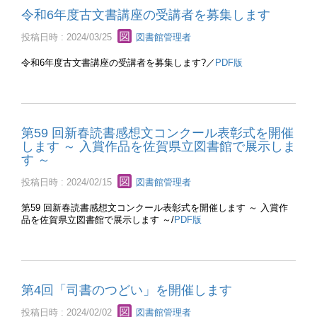
令和6年度古文書講座の受講者を募集します
投稿日時 : 2024/03/25
図書館管理者
令和6年度古文書講座の受講者を募集します?／
PDF版
第59 回新春読書感想文コンクール表彰式を開催
します ～ 入賞作品を佐賀県立図書館で展示しま
す ～
投稿日時 : 2024/02/15
図書館管理者
第59 回新春読書感想文コンクール表彰式を開催します ～ 入賞作
品を佐賀県立図書館で展示します ～/
PDF版
第4回「司書のつどい」を開催します
投稿日時 : 2024/02/02
図書館管理者