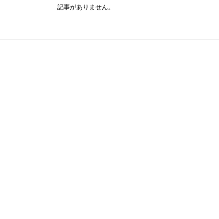
記事がありません。