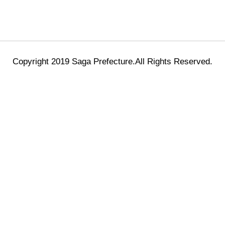
Copyright 2019 Saga Prefecture.All Rights Reserved.