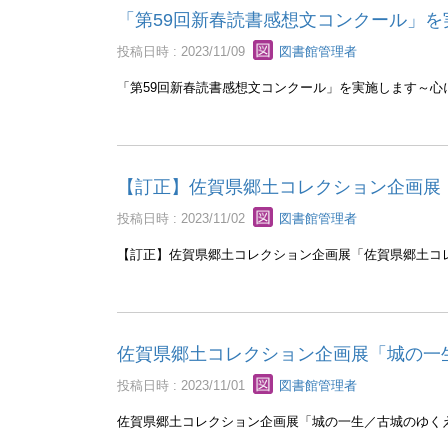
「第59回新春読書感想文コンクール」
投稿日時 : 2023/11/09
図書館管理者
「第59回新春読書感想文コンクール」を実施します～心
【訂正】佐賀県郷土コレクション企画展
投稿日時 : 2023/11/02
図書館管理者
【訂正】佐賀県郷土コレクション企画展「佐賀県郷土コレ
佐賀県郷土コレクション企画展「城の一
投稿日時 : 2023/11/01
図書館管理者
佐賀県郷土コレクション企画展「城の一生／古城のゆく