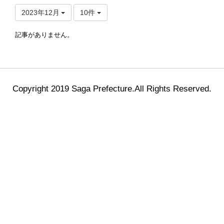
2023年12月
10件
記事がありません。
Copyright 2019 Saga Prefecture.All Rights Reserved.