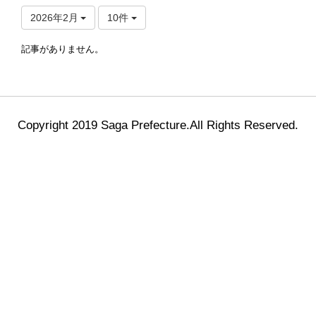
2026年2月
10件
記事がありません。
Copyright 2019 Saga Prefecture.All Rights Reserved.