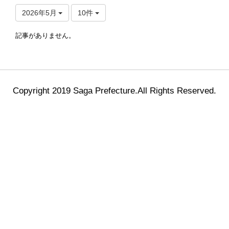
2026年5月
10件
記事がありません。
Copyright 2019 Saga Prefecture.All Rights Reserved.