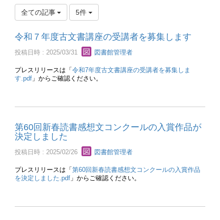
全ての記事
5件
令和７年度古文書講座の受講者を募集します
投稿日時 : 2025/03/31
図書館管理者
プレスリリースは「
令和7年度古文書講座の受講者を募集しま
す.pdf
」からご確認ください。
第60回新春読書感想文コンクールの入賞作品が
決定しました
投稿日時 : 2025/02/26
図書館管理者
プレスリリースは「
第60回新春読書感想文コンクールの入賞作品
を決定しました.pdf
」からご確認ください。