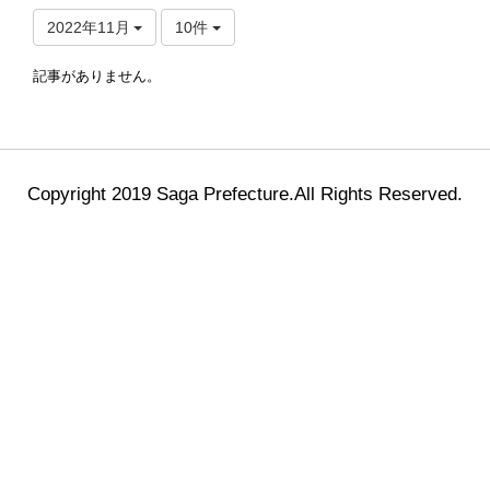
2022年11月
10件
記事がありません。
Copyright 2019 Saga Prefecture.All Rights Reserved.