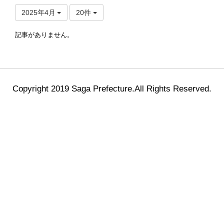
2025年4月
20件
記事がありません。
Copyright 2019 Saga Prefecture.All Rights Reserved.