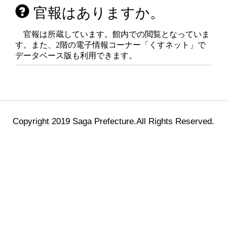
官報はありますか。
官報は所蔵しています。館内での閲覧となっていま
す。また、2階の電子情報コーナー「くすネット」で
データベース版も利用できます。
Copyright 2019 Saga Prefecture.All Rights Reserved.