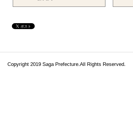
Copyright 2019 Saga Prefecture.All Rights Reserved.