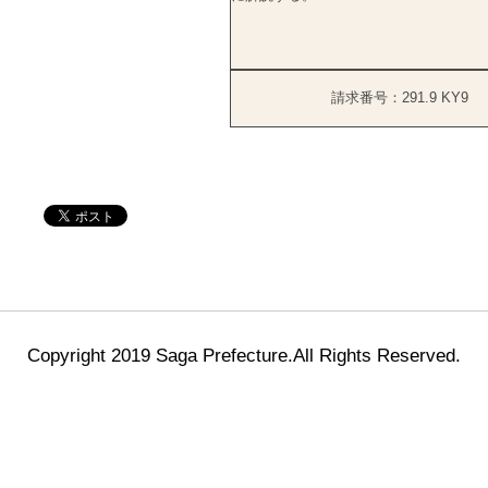
請求番号：291.9 KY9
Copyright 2019 Saga Prefecture.All Rights Reserved.