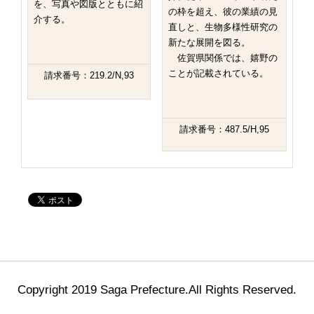
を、写真や図版とともに紹
の枠を超え、彼の業績の見
介する。
直しと、生物多様性研究の
新たな展開を図る。
佐賀県関係では、嬉野の
ことが記載されている。
請求番号：219.2/N,93
請求番号：487.5/H,95
Copyright 2019 Saga Prefecture.All Rights Reserved.