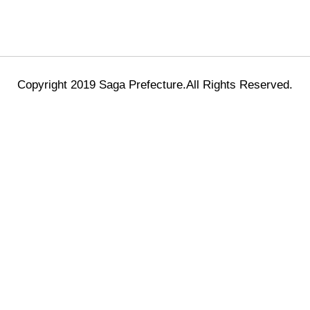
Copyright 2019 Saga Prefecture.All Rights Reserved.