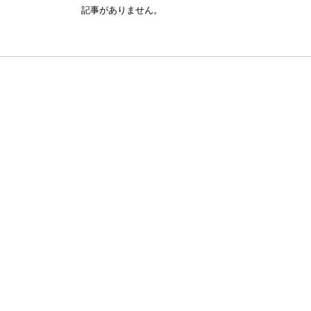
記事がありません。