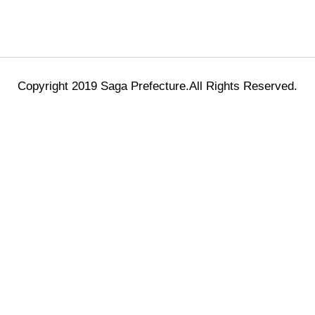
Copyright 2019 Saga Prefecture.All Rights Reserved.