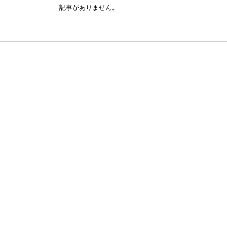
記事がありません。