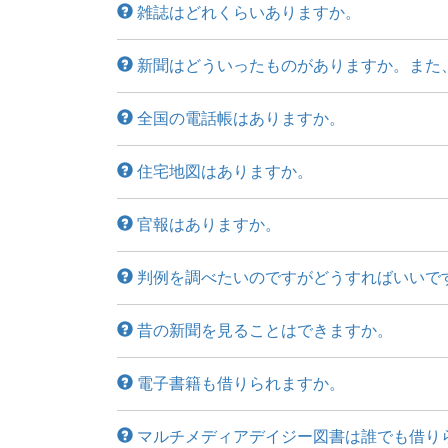
雑誌はどれくらいありますか。
新聞はどういったものがありますか。また
全国の電話帳はありますか。
住宅地図はありますか。
官報はありますか。
判例を調べたいのですがどうすればいいで
昔の新聞を見ることはできますか。
電子書籍も借りられますか。
マルチメディアデイジー図書は誰でも借り