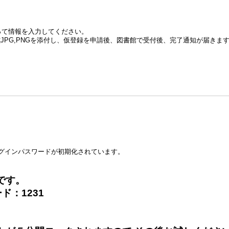
って情報を入力してください。
JPG,PNGを添付し、仮登録を申請後、図書館で受付後、完了通知が届きま
のログインパスワードが初期化されています。
です。
ド：1231