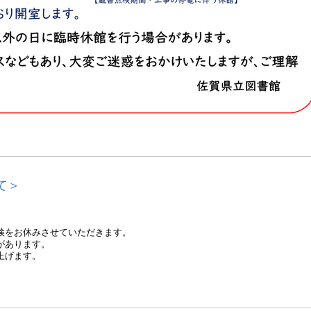
て＞
検をお休みさせていただきます。
があります。
上げます。