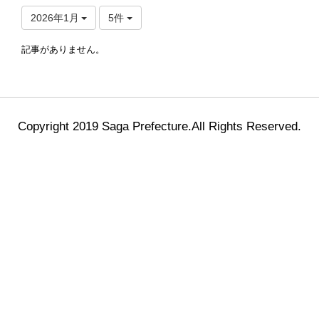
2026年1月
5件
記事がありません。
Copyright 2019 Saga Prefecture.All Rights Reserved.