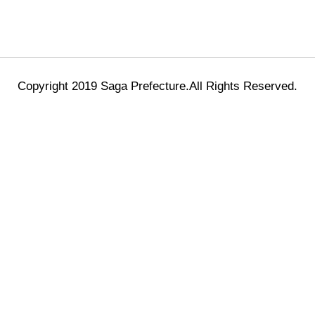
Copyright 2019 Saga Prefecture.All Rights Reserved.