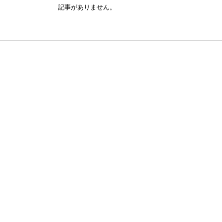
記事がありません。