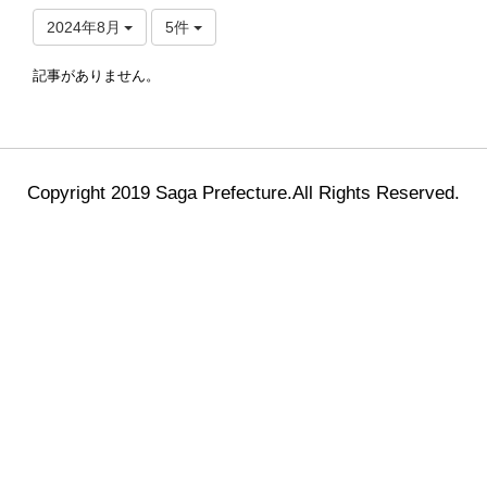
2024年8月
5件
記事がありません。
Copyright 2019 Saga Prefecture.All Rights Reserved.