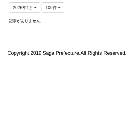
2026年1月
100件
記事がありません。
Copyright 2019 Saga Prefecture.All Rights Reserved.