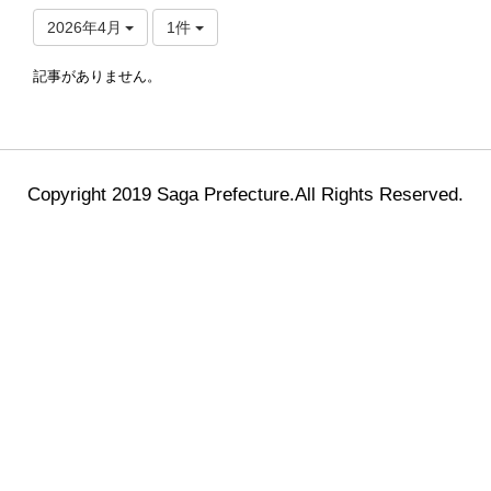
2026年4月
1件
記事がありません。
Copyright 2019 Saga Prefecture.All Rights Reserved.