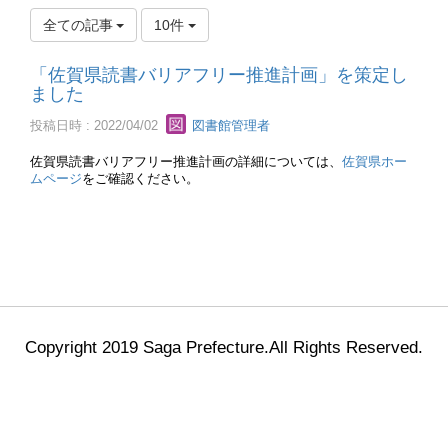
全ての記事
10件
「佐賀県読書バリアフリー推進計画」を策定し
ました
投稿日時 : 2022/04/02
図書館管理者
佐賀県読書バリアフリー推進計画の詳細については、
佐賀県ホー
ムページ
をご確認ください。
Copyright 2019 Saga Prefecture.All Rights Reserved.