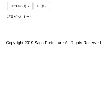
2026年2月
10件
記事がありません。
Copyright 2019 Saga Prefecture.All Rights Reserved.