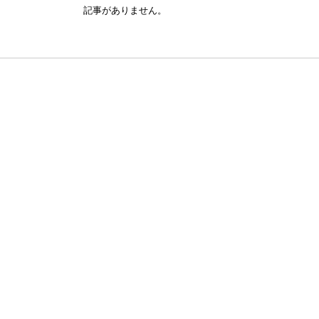
記事がありません。