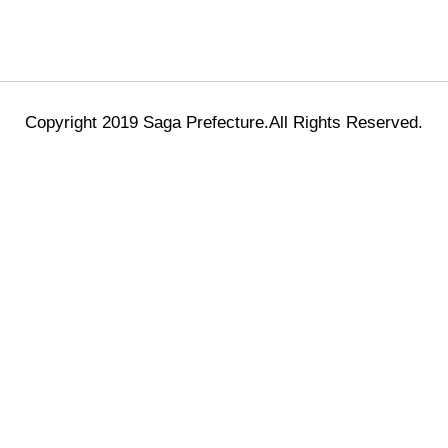
Copyright 2019 Saga Prefecture.All Rights Reserved.