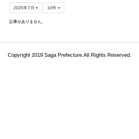
2025年7月
10件
記事がありません。
Copyright 2019 Saga Prefecture.All Rights Reserved.