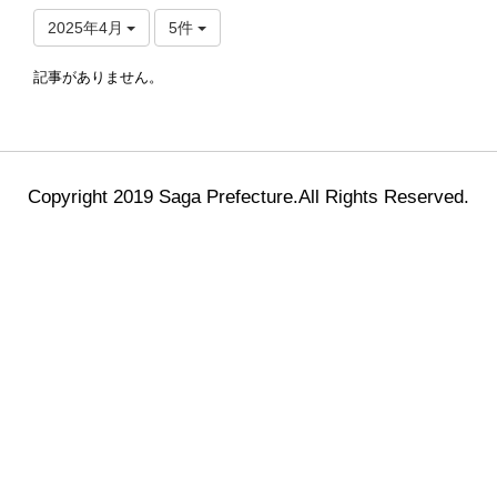
2025年4月
5件
記事がありません。
Copyright 2019 Saga Prefecture.All Rights Reserved.