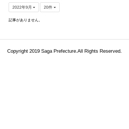
2022年9月
20件
記事がありません。
Copyright 2019 Saga Prefecture.All Rights Reserved.