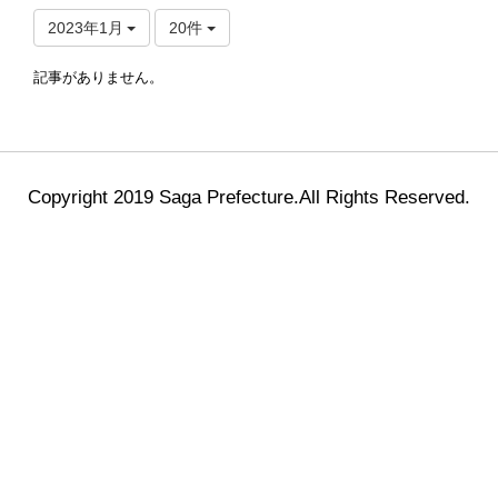
2023年1月
20件
記事がありません。
Copyright 2019 Saga Prefecture.All Rights Reserved.