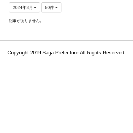
2024年3月
50件
記事がありません。
Copyright 2019 Saga Prefecture.All Rights Reserved.