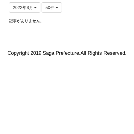
2022年8月
50件
記事がありません。
Copyright 2019 Saga Prefecture.All Rights Reserved.