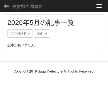
佐賀県立図書館
Toggl
2020年5月の記事一覧
2020年5月
20件
記事がありません。
Copyright 2019 Saga Prefecture.All Rights Reserved.