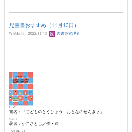
児童書おすすめ（11月13日）
投稿日時 : 2022/11/13
図書館管理者
しょめい
書名
：『こどものとうひょう おとなのせんきょ』
ちょしゃ
著者
：かこさとし／作・絵
しゅっぱんしゃ