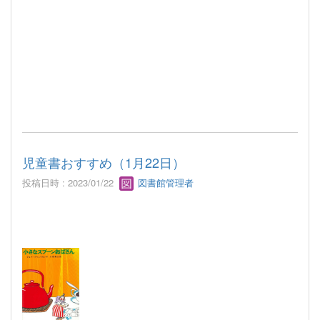
児童書おすすめ（1月22日）
投稿日時 : 2023/01/22
図書館管理者