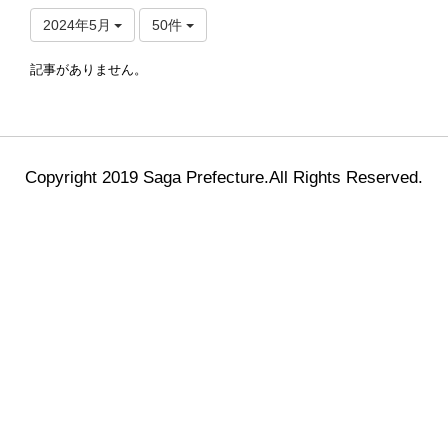
2024年5月
50件
記事がありません。
Copyright 2019 Saga Prefecture.All Rights Reserved.