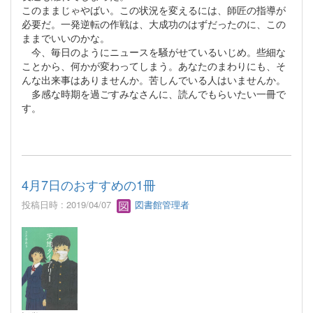
このままじゃやばい。この状況を変えるには、師匠の指導が
必要だ。一発逆転の作戦は、大成功のはずだったのに、この
ままでいいのかな。
今、毎日のようにニュースを騒がせているいじめ。些細な
ことから、何かが変わってしまう。あなたのまわりにも、そ
んな出来事はありませんか。苦しんでいる人はいませんか。
多感な時期を過ごすみなさんに、読んでもらいたい一冊で
す。
4月7日のおすすめの1冊
投稿日時 : 2019/04/07
図書館管理者