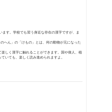
います。学校でも習う身近な存在の漢字ですが、ま
ものへん」の「けもの」とは、何の動物が元になった
て楽しく漢字に触れることができます。国や偉人、植
っていても、楽しく読み進められますよ。