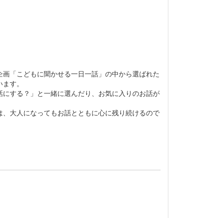
企画「こどもに聞かせる一日一話」の中から選ばれた
います。
話にする？」と一緒に選んだり、お気に入りのお話が
は、大人になってもお話とともに心に残り続けるので