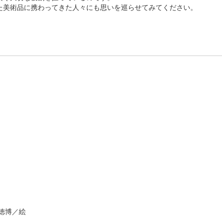
美術品に携わってきた人々にも思いを巡らせてみてください。
徳博／絵