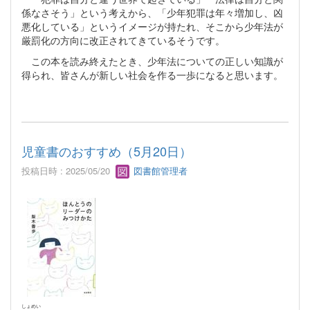
係なさそう」という考えから、「少年犯罪は年々増加し、凶
悪化している」というイメージが持たれ、そこから少年法が
厳罰化の方向に改正されてきているそうです。
この本を読み終えたとき、少年法についての正しい知識が
得られ、皆さんが新しい社会を作る一歩になると思います。
児童書のおすすめ（5月20日）
投稿日時 : 2025/05/20
図書館管理者
しょめい