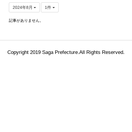
2024年8月
1件
記事がありません。
Copyright 2019 Saga Prefecture.All Rights Reserved.