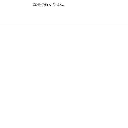
記事がありません。