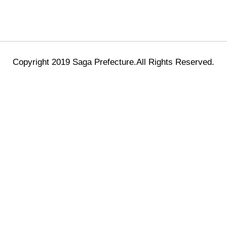
Copyright 2019 Saga Prefecture.All Rights Reserved.